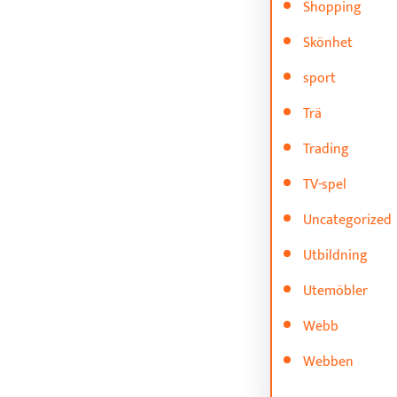
Shopping
Skönhet
sport
Trä
Trading
TV-spel
Uncategorized
Utbildning
Utemöbler
Webb
Webben