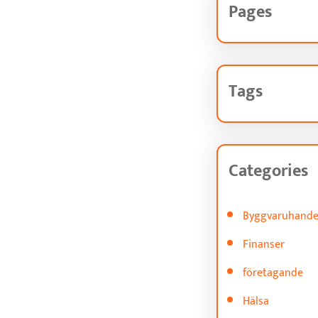
Pages
Tags
Categories
Byggvaruhande
Finanser
företagande
Hälsa