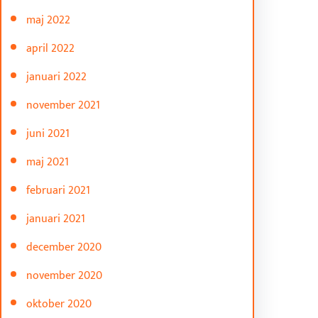
maj 2022
april 2022
januari 2022
november 2021
juni 2021
maj 2021
februari 2021
januari 2021
december 2020
november 2020
oktober 2020