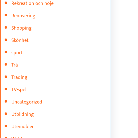
Rekreation och nöje
Renovering
Shopping
Skönhet
sport
Trä
Trading
TV-spel
Uncategorized
Utbildning
Utemöbler