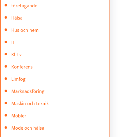
företagande
Hälsa
Hus och hem
IT
Kl trä
Konferens
Limfog
Marknadsföring
Maskin och teknik
Möbler
Mode och hälsa