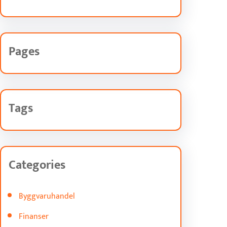
Pages
Tags
Categories
Byggvaruhandel
Finanser