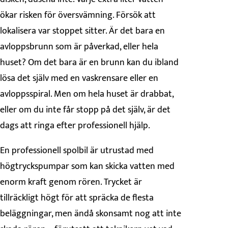
ökar risken för översvämning. Försök att
lokalisera var stoppet sitter. Är det bara en
avloppsbrunn som är påverkad, eller hela
huset? Om det bara är en brunn kan du ibland
lösa det själv med en vaskrensare eller en
avloppsspiral. Men om hela huset är drabbat,
eller om du inte får stopp på det själv, är det
dags att ringa efter professionell hjälp.
En professionell spolbil är utrustad med
högtryckspumpar som kan skicka vatten med
enorm kraft genom rören. Trycket är
tillräckligt högt för att spräcka de flesta
beläggningar, men ändå skonsamt nog att inte