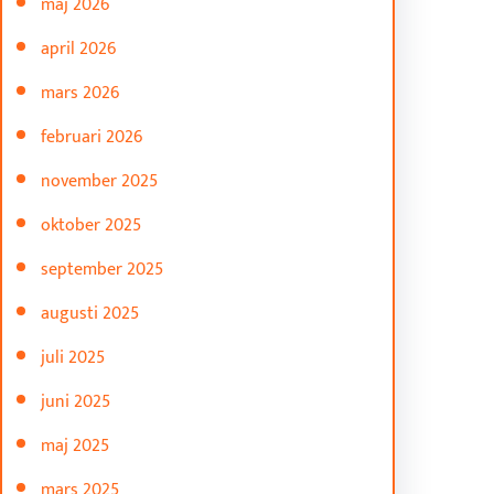
maj 2026
april 2026
mars 2026
februari 2026
november 2025
oktober 2025
september 2025
augusti 2025
juli 2025
juni 2025
maj 2025
mars 2025