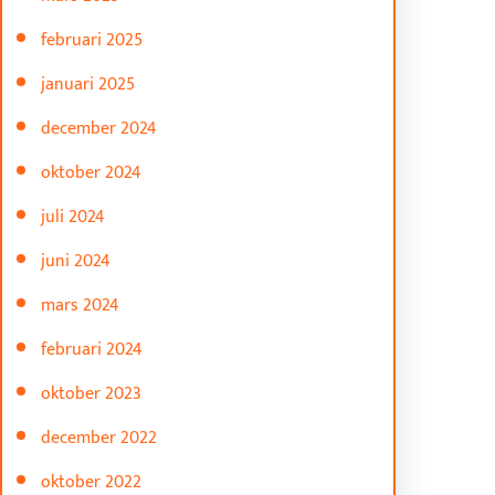
februari 2025
januari 2025
december 2024
oktober 2024
juli 2024
juni 2024
mars 2024
februari 2024
oktober 2023
december 2022
oktober 2022