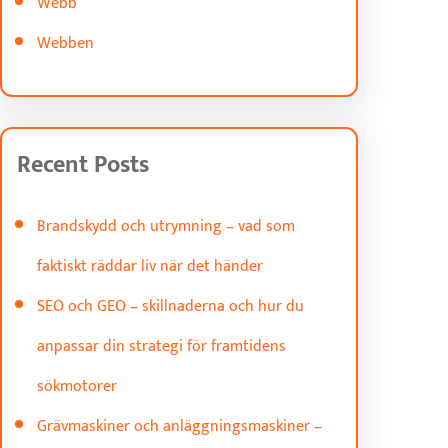
Webb
Webben
Recent Posts
Brandskydd och utrymning – vad som
faktiskt räddar liv när det händer
SEO och GEO – skillnaderna och hur du
anpassar din strategi för framtidens
sökmotorer
Grävmaskiner och anläggningsmaskiner –