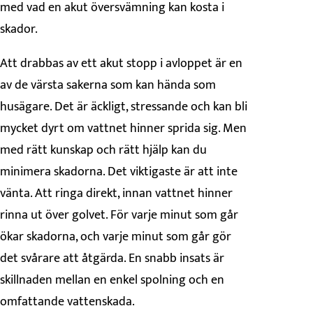
med vad en akut översvämning kan kosta i
skador.
Att drabbas av ett akut stopp i avloppet är en
av de värsta sakerna som kan hända som
husägare. Det är äckligt, stressande och kan bli
mycket dyrt om vattnet hinner sprida sig. Men
med rätt kunskap och rätt hjälp kan du
minimera skadorna. Det viktigaste är att inte
vänta. Att ringa direkt, innan vattnet hinner
rinna ut över golvet. För varje minut som går
ökar skadorna, och varje minut som går gör
det svårare att åtgärda. En snabb insats är
skillnaden mellan en enkel spolning och en
omfattande vattenskada.