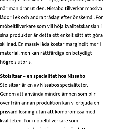
när man drar ut den. Nissabo tillverkar massiva
lådor i ek och andra träslag efter önskemål. För
möbeltillverkare som vill höja kvalitetskänslan i
sina produkter är detta ett enkelt sätt att göra
skillnad. En massiv låda kostar marginellt mer i
material, men kan rättfärdiga en betydligt
högre slutpris.
Stolsitsar – en specialitet hos Nissabo
Stolsitsar är en av Nissabos specialiteter.
Genom att använda mindre ämnen som blir
över från annan produktion kan vi erbjuda en
prisvärd lösning utan att kompromissa med
kvaliteten. För möbeltillverkare som