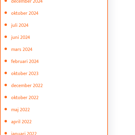
december 2024
oktober 2024
juli 2024
juni 2024
mars 2024
februari 2024
oktober 2023
december 2022
oktober 2022
maj 2022
april 2022
januari 2022