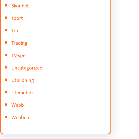
Skönhet
sport
Trä
Trading
TV-spel
Uncategorized
Utbildning
Utemöbler
Webb
Webben