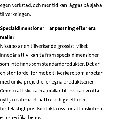
egen verkstad, och mer tid kan läggas på själva
tillverkningen.
Specialdimensioner – anpassning efter era
mallar
Nissabo är en tillverkande grossist, vilket
innebär att vi kan ta fram specialdimensioner
som inte finns som standardprodukter. Det är
en stor fördel för möbeltillverkare som arbetar
med unika projekt eller egna produktserier.
Genom att skicka era mallar till oss kan vi ofta
nyttja materialet bättre och ge ett mer
fördelaktigt pris. Kontakta oss för att diskutera
era specifika behov.