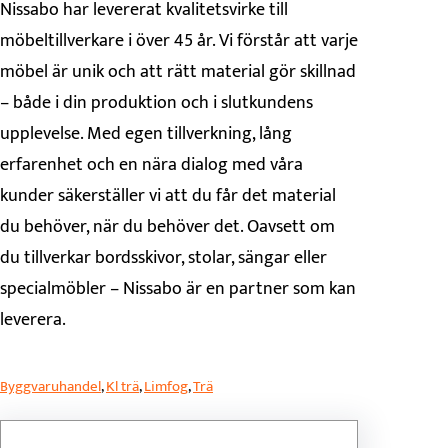
Nissabo har levererat kvalitetsvirke till
möbeltillverkare i över 45 år. Vi förstår att varje
möbel är unik och att rätt material gör skillnad
– både i din produktion och i slutkundens
upplevelse. Med egen tillverkning, lång
erfarenhet och en nära dialog med våra
kunder säkerställer vi att du får det material
du behöver, när du behöver det. Oavsett om
du tillverkar bordsskivor, stolar, sängar eller
specialmöbler – Nissabo är en partner som kan
leverera.
Byggvaruhandel
, 
Kl trä
, 
Limfog
, 
Trä