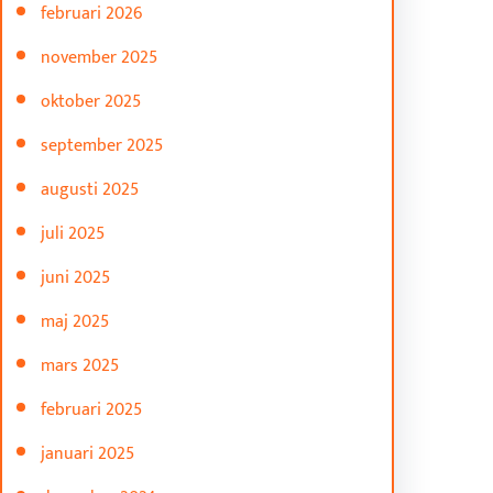
februari 2026
november 2025
oktober 2025
september 2025
augusti 2025
juli 2025
juni 2025
maj 2025
mars 2025
februari 2025
januari 2025