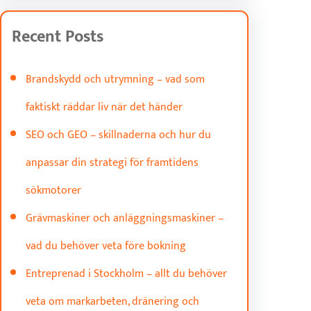
Recent Posts
Brandskydd och utrymning – vad som
faktiskt räddar liv när det händer
SEO och GEO – skillnaderna och hur du
anpassar din strategi för framtidens
sökmotorer
Grävmaskiner och anläggningsmaskiner –
vad du behöver veta före bokning
Entreprenad i Stockholm – allt du behöver
veta om markarbeten, dränering och