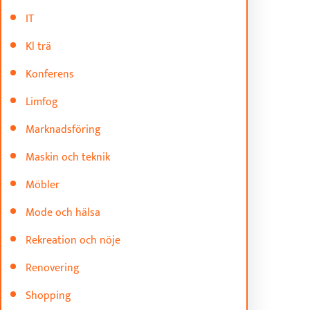
IT
Kl trä
Konferens
Limfog
Marknadsföring
Maskin och teknik
Möbler
Mode och hälsa
Rekreation och nöje
Renovering
Shopping