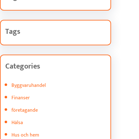
Tags
Categories
Byggvaruhandel
Finanser
företagande
Hälsa
Hus och hem