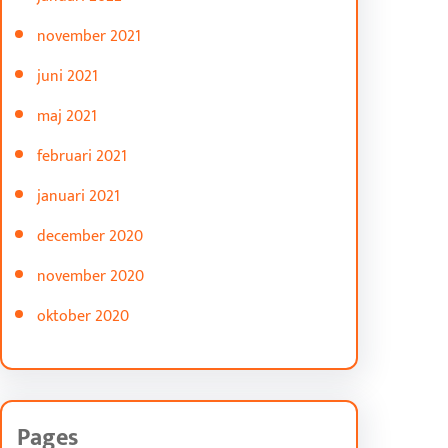
november 2021
juni 2021
maj 2021
februari 2021
januari 2021
december 2020
november 2020
oktober 2020
Pages