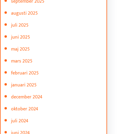
september 2025
augusti 2025
juli 2025
juni 2025
maj 2025
mars 2025
februari 2025
januari 2025
december 2024
oktober 2024
juli 2024
juni 2024