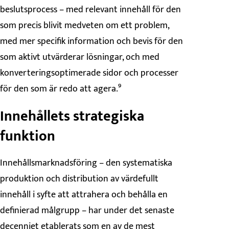
beslutsprocess – med relevant innehåll för den
som precis blivit medveten om ett problem,
med mer specifik information och bevis för den
som aktivt utvärderar lösningar, och med
konverteringsoptimerade sidor och processer
för den som är redo att agera.⁹
Innehållets strategiska
funktion
Innehållsmarknadsföring – den systematiska
produktion och distribution av värdefullt
innehåll i syfte att attrahera och behålla en
definierad målgrupp – har under det senaste
decenniet etablerats som en av de mest