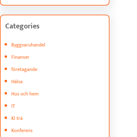
Categories
Byggvaruhandel
Finanser
företagande
Hälsa
Hus och hem
IT
Kl trä
Konferens