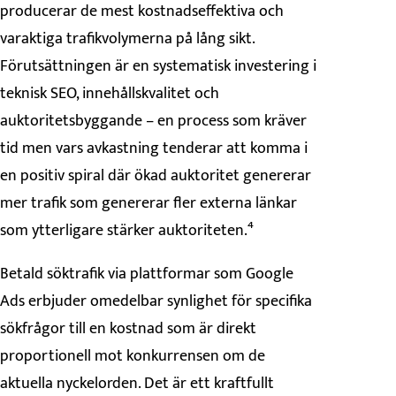
producerar de mest kostnadseffektiva och
varaktiga trafikvolymerna på lång sikt.
Förutsättningen är en systematisk investering i
teknisk SEO, innehållskvalitet och
auktoritetsbyggande – en process som kräver
tid men vars avkastning tenderar att komma i
en positiv spiral där ökad auktoritet genererar
mer trafik som genererar fler externa länkar
som ytterligare stärker auktoriteten.⁴
Betald söktrafik via plattformar som Google
Ads erbjuder omedelbar synlighet för specifika
sökfrågor till en kostnad som är direkt
proportionell mot konkurrensen om de
aktuella nyckelorden. Det är ett kraftfullt