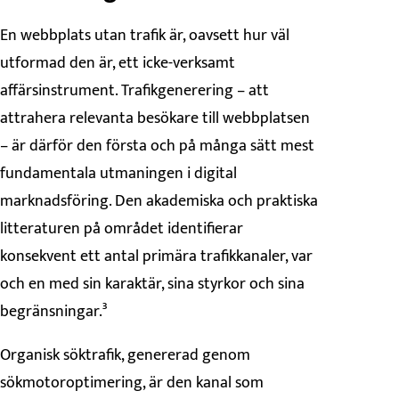
En webbplats utan trafik är, oavsett hur väl
utformad den är, ett icke-verksamt
affärsinstrument. Trafikgenerering – att
attrahera relevanta besökare till webbplatsen
– är därför den första och på många sätt mest
fundamentala utmaningen i digital
marknadsföring. Den akademiska och praktiska
litteraturen på området identifierar
konsekvent ett antal primära trafikkanaler, var
och en med sin karaktär, sina styrkor och sina
begränsningar.³
Organisk söktrafik, genererad genom
sökmotoroptimering, är den kanal som