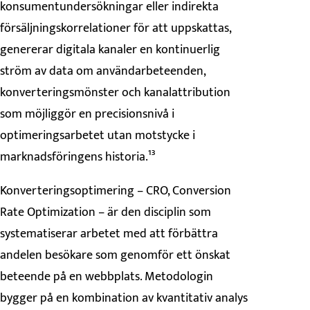
konsumentundersökningar eller indirekta
försäljningskorrelationer för att uppskattas,
genererar digitala kanaler en kontinuerlig
ström av data om användarbeteenden,
konverteringsmönster och kanalattribution
som möjliggör en precisionsnivå i
optimeringsarbetet utan motstycke i
marknadsföringens historia.¹³
Konverteringsoptimering – CRO, Conversion
Rate Optimization – är den disciplin som
systematiserar arbetet med att förbättra
andelen besökare som genomför ett önskat
beteende på en webbplats. Metodologin
bygger på en kombination av kvantitativ analys