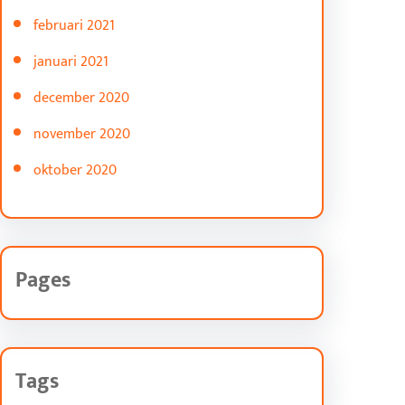
februari 2021
januari 2021
december 2020
november 2020
oktober 2020
Pages
Tags