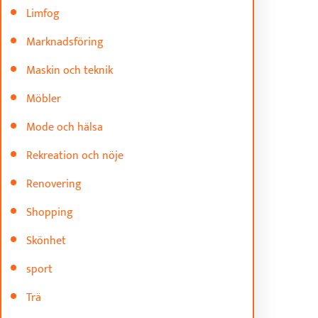
Limfog
Marknadsföring
Maskin och teknik
Möbler
Mode och hälsa
Rekreation och nöje
Renovering
Shopping
Skönhet
sport
Trä