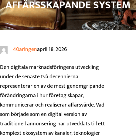
AFFÄRSSKAPANDE SYSTEM
40aringen
april 18, 2026
Den digitala marknadsföringens utveckling
under de senaste två decennierna
representerar en av de mest genomgripande
förändringarna i hur företag skapar,
kommunicerar och realiserar affärsvärde. Vad
som började som en digital version av
traditionell annonsering har utvecklats till ett
komplext ekosystem av kanaler, teknologier