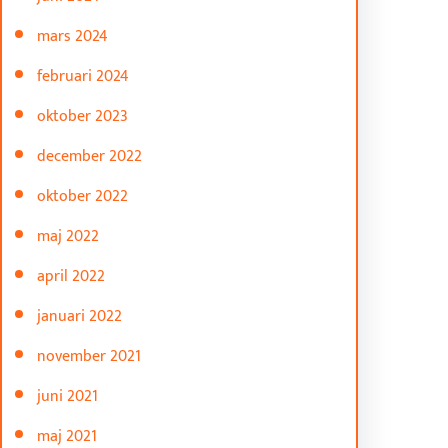
mars 2024
februari 2024
oktober 2023
december 2022
oktober 2022
maj 2022
april 2022
januari 2022
november 2021
juni 2021
maj 2021