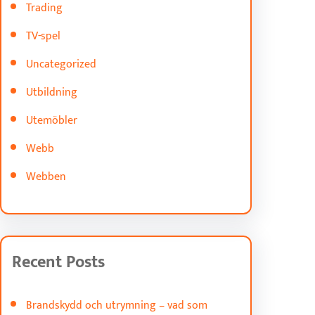
Trading
TV-spel
Uncategorized
Utbildning
Utemöbler
Webb
Webben
Recent Posts
Brandskydd och utrymning – vad som