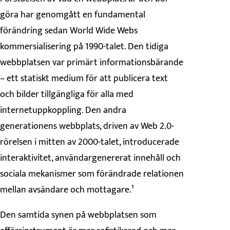
göra har genomgått en fundamental
förändring sedan World Wide Webs
kommersialisering på 1990-talet. Den tidiga
webbplatsen var primärt informationsbärande
– ett statiskt medium för att publicera text
och bilder tillgängliga för alla med
internetuppkoppling. Den andra
generationens webbplats, driven av Web 2.0-
rörelsen i mitten av 2000-talet, introducerade
interaktivitet, användargenererat innehåll och
sociala mekanismer som förändrade relationen
mellan avsändare och mottagare.¹
Den samtida synen på webbplatsen som