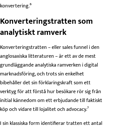
konvertering.⁶
Konverteringstratten som
analytiskt ramverk
Konverteringstratten – eller sales funnel i den
anglosaxiska litteraturen – är ett av de mest
grundläggande analytiska ramverken i digital
marknadsföring, och trots sin enkelhet
bibehåller det sin förklaringskraft som ett
verktyg för att förstå hur besökare rör sig från
initial kännedom om ett erbjudande till faktiskt
köp och vidare till lojalitet och advocacy.⁷
I sin klassiska form identifierar tratten ett antal