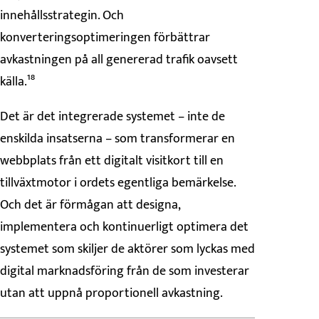
innehållsstrategin. Och
konverteringsoptimeringen förbättrar
avkastningen på all genererad trafik oavsett
källa.¹⁸
Det är det integrerade systemet – inte de
enskilda insatserna – som transformerar en
webbplats från ett digitalt visitkort till en
tillväxtmotor i ordets egentliga bemärkelse.
Och det är förmågan att designa,
implementera och kontinuerligt optimera det
systemet som skiljer de aktörer som lyckas med
digital marknadsföring från de som investerar
utan att uppnå proportionell avkastning.