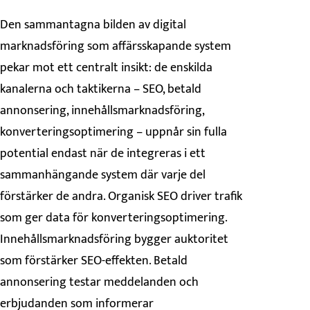
Den sammantagna bilden av digital
marknadsföring som affärsskapande system
pekar mot ett centralt insikt: de enskilda
kanalerna och taktikerna – SEO, betald
annonsering, innehållsmarknadsföring,
konverteringsoptimering – uppnår sin fulla
potential endast när de integreras i ett
sammanhängande system där varje del
förstärker de andra. Organisk SEO driver trafik
som ger data för konverteringsoptimering.
Innehållsmarknadsföring bygger auktoritet
som förstärker SEO-effekten. Betald
annonsering testar meddelanden och
erbjudanden som informerar