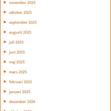
november 2025
oktober 2025
september 2025
augusti 2025
juli 2025
juni 2025
maj 2025
mars 2025
februari 2025
januari 2025
december 2024