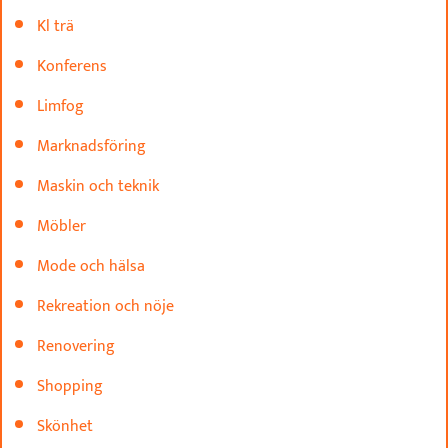
Kl trä
Konferens
Limfog
Marknadsföring
Maskin och teknik
Möbler
Mode och hälsa
Rekreation och nöje
Renovering
Shopping
Skönhet