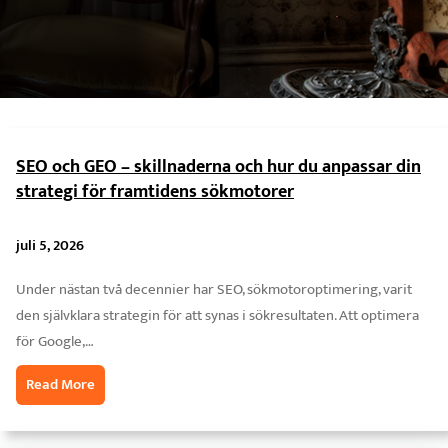
SEO och GEO – skillnaderna och hur du anpassar din
strategi för framtidens sökmotorer
juli 5, 2026
Under nästan två decennier har SEO, sökmotoroptimering, varit
den självklara strategin för att synas i sökresultaten. Att optimera
för Google,…
Read More