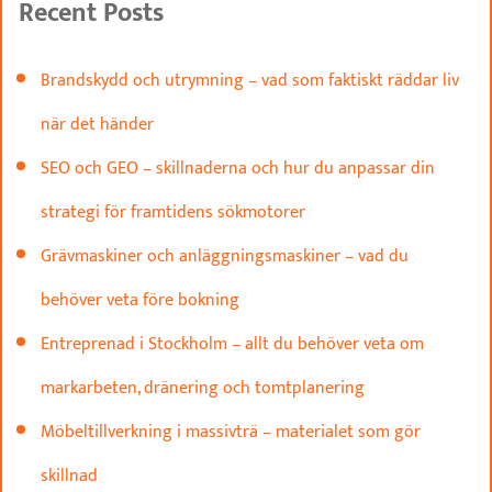
Recent Posts
Brandskydd och utrymning – vad som faktiskt räddar liv
när det händer
SEO och GEO – skillnaderna och hur du anpassar din
strategi för framtidens sökmotorer
Grävmaskiner och anläggningsmaskiner – vad du
behöver veta före bokning
Entreprenad i Stockholm – allt du behöver veta om
markarbeten, dränering och tomtplanering
Möbeltillverkning i massivträ – materialet som gör
skillnad