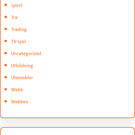
sport
Trä
Trading
TV-spel
Uncategorized
Utbildning
Utemöbler
Webb
Webben