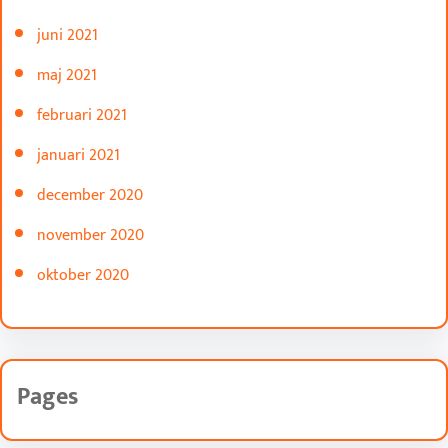
juni 2021
maj 2021
februari 2021
januari 2021
december 2020
november 2020
oktober 2020
Pages