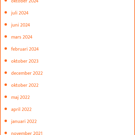
oktober 2024
juli 2024
juni 2024
mars 2024
februari 2024
oktober 2023
december 2022
oktober 2022
maj 2022
april 2022
januari 2022
november 2021