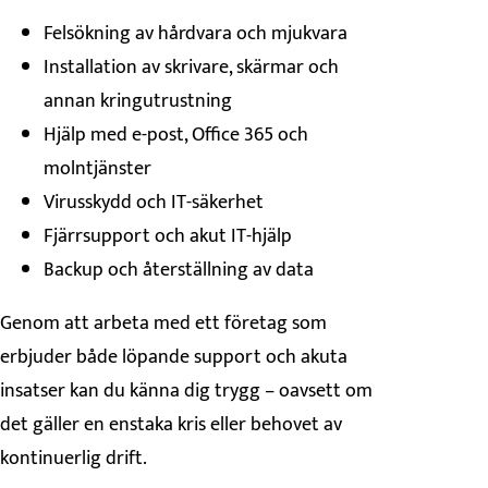
Felsökning av hårdvara och mjukvara
Installation av skrivare, skärmar och
annan kringutrustning
Hjälp med e-post, Office 365 och
molntjänster
Virusskydd och IT-säkerhet
Fjärrsupport och akut IT-hjälp
Backup och återställning av data
Genom att arbeta med ett företag som
erbjuder både löpande support och akuta
insatser kan du känna dig trygg – oavsett om
det gäller en enstaka kris eller behovet av
kontinuerlig drift.