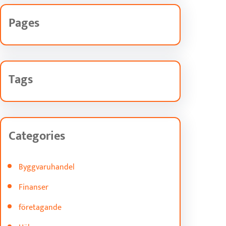
Pages
Tags
Categories
Byggvaruhandel
Finanser
företagande