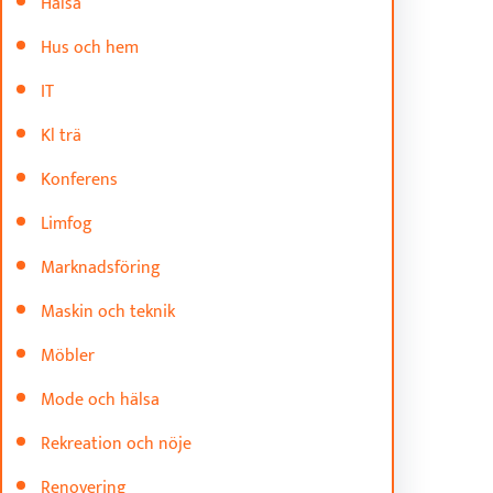
Hälsa
Hus och hem
IT
Kl trä
Konferens
Limfog
Marknadsföring
Maskin och teknik
Möbler
Mode och hälsa
Rekreation och nöje
Renovering