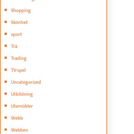
Shopping
Skönhet
sport
Trä
Trading
TV-spel
Uncategorized
Utbildning
Utemöbler
Webb
Webben