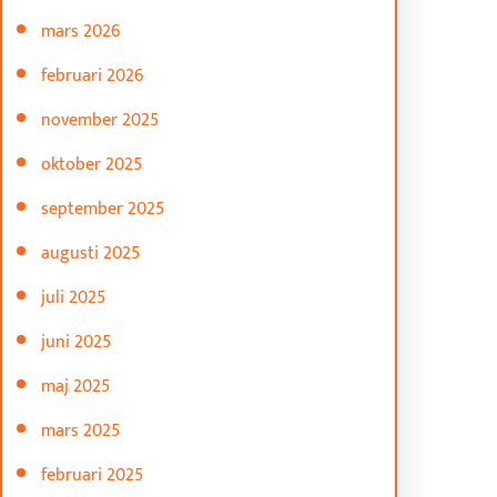
mars 2026
februari 2026
november 2025
oktober 2025
september 2025
augusti 2025
juli 2025
juni 2025
maj 2025
mars 2025
februari 2025