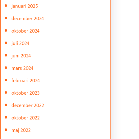
januari 2025
december 2024
oktober 2024
juli 2024
juni 2024
mars 2024
februari 2024
oktober 2023
december 2022
oktober 2022
maj 2022