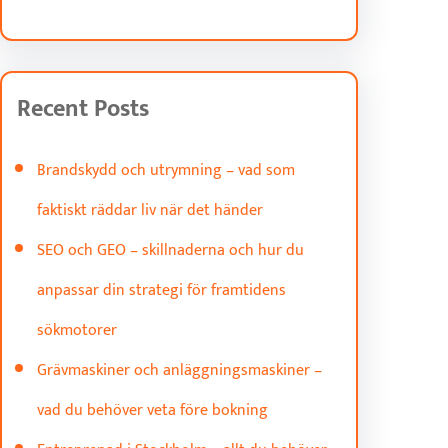
Recent Posts
Brandskydd och utrymning – vad som
faktiskt räddar liv när det händer
SEO och GEO – skillnaderna och hur du
anpassar din strategi för framtidens
sökmotorer
Grävmaskiner och anläggningsmaskiner –
vad du behöver veta före bokning