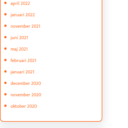
april 2022
januari 2022
november 2021
juni 2021
maj 2021
februari 2021
januari 2021
december 2020
november 2020
oktober 2020