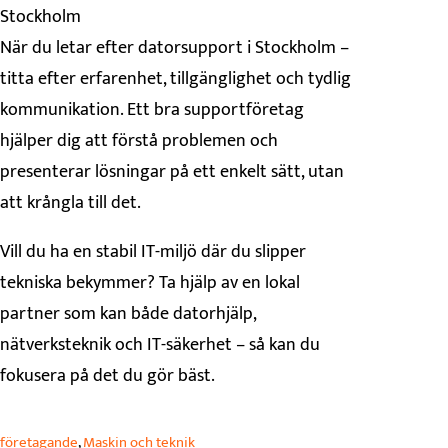
Stockholm
När du letar efter datorsupport i Stockholm –
titta efter erfarenhet, tillgänglighet och tydlig
kommunikation. Ett bra supportföretag
hjälper dig att förstå problemen och
presenterar lösningar på ett enkelt sätt, utan
att krångla till det.
Vill du ha en stabil IT-miljö där du slipper
tekniska bekymmer? Ta hjälp av en lokal
partner som kan både datorhjälp,
nätverksteknik och IT-säkerhet – så kan du
fokusera på det du gör bäst.
företagande
, 
Maskin och teknik