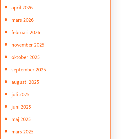
april 2026
mars 2026
februari 2026
november 2025
oktober 2025
september 2025
augusti 2025
juli 2025
juni 2025
maj 2025
mars 2025