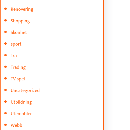
Renovering
Shopping
Skönhet
sport
Trä
Trading
TV-spel
Uncategorized
Utbildning
Utemöbler
Webb