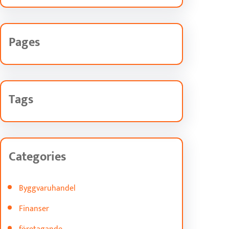
Pages
Tags
Categories
Byggvaruhandel
Finanser