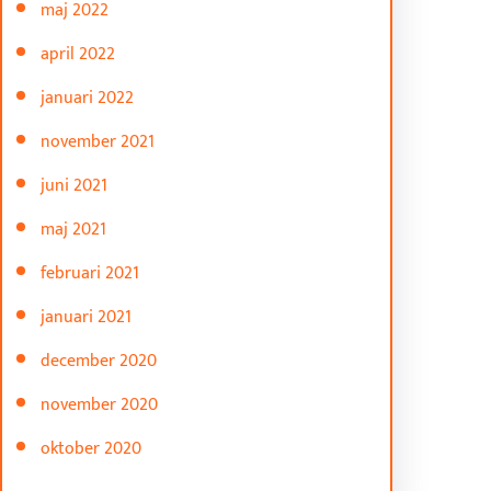
maj 2022
april 2022
januari 2022
november 2021
juni 2021
maj 2021
februari 2021
januari 2021
december 2020
november 2020
oktober 2020