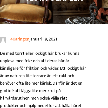
40aringen
januari 19, 2021
De med torrt eller lockigt hår brukar kunna
uppleva med frizz och att deras hår är
känsligare för friktion och väder. Ett lockigt hår
är av naturen lite torrare än ett rakt och
behöver ofta lite mer kärlek. Därför är det en
god idé att lägga lite mer krut på
hårvårdsrutinen men också välja rätt
produkter och hjälpmedel för att hålla håret