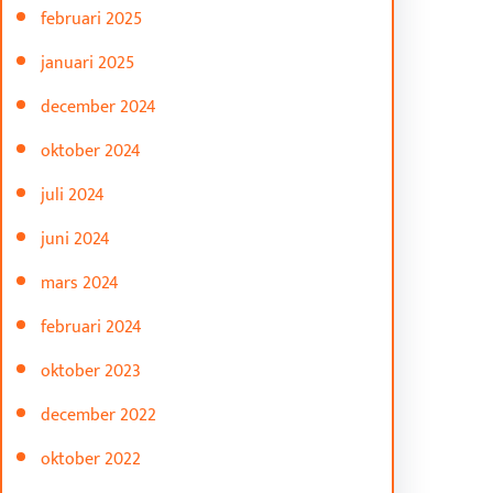
februari 2025
januari 2025
december 2024
oktober 2024
juli 2024
juni 2024
mars 2024
februari 2024
oktober 2023
december 2022
oktober 2022